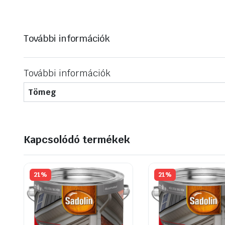
További információk
További információk
Tömeg
Kapcsolódó termékek
21%
21%