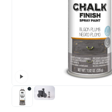
Watch video