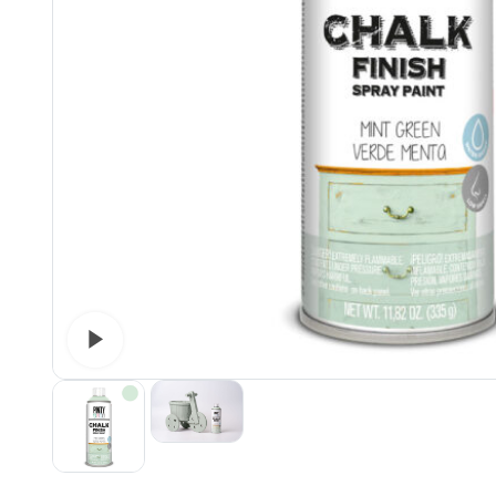
Watch video