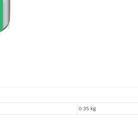
0.35 kg