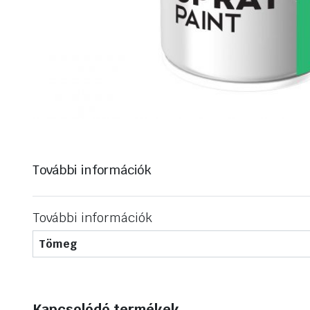
További információk
További információk
Tömeg
Kapcsolódó termékek