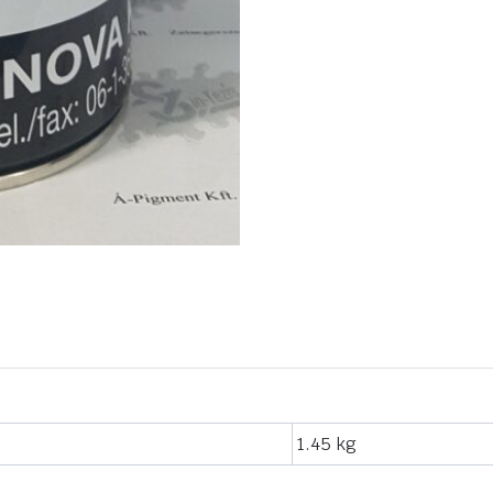
1.45 kg