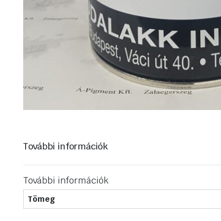
További információk
További információk
Tömeg