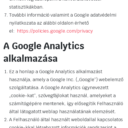
statisztikákban.
További információ valamint a Google adatvédelmi
nyilatkozata az alábbi oldalon érhető
el:
https://policies.google.com/privacy
A Google Analytics
alkalmazása
Ez a honlap a Google Analytics alkalmazást
használja, amely a Google Inc. („Google”) webelemző
szolgáltatása. A Google Analytics úgynevezett
„cookie-kat”, szövegfájlokat használ, amelyeket a
számítógépére mentenek, így elősegítik Felhasználó
által látogatott weblap használatának elemzését.
A Felhasználó által használt weboldallal kapcsolatos
cookie-kkal létrehozott információk rendszerint a