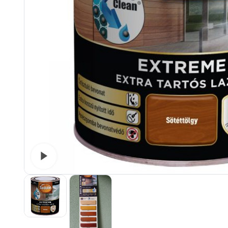
Watch video