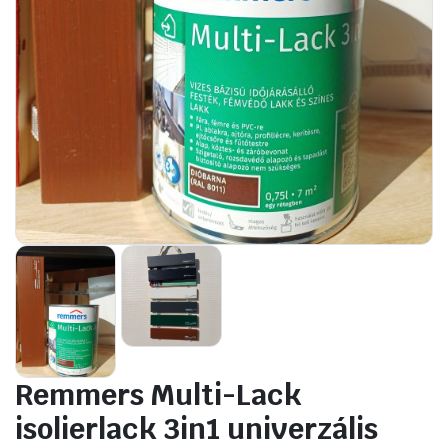
Remmers Multi-Lack
isolierlack 3in1 univerzális