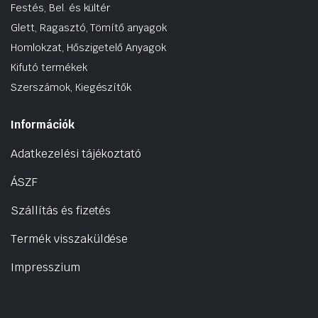
Festés, Bel. és kültér
Glett, Ragasztó, Tömítő anyagok
Homlokzat, Hőszigetelő Anyagok
Kifutó termékek
Szerszámok, Kiegészítők
Információk
Adatkezelési tájékoztató
ÁSZF
Szállítás és fizetés
Termék visszaküldése
Impresszium