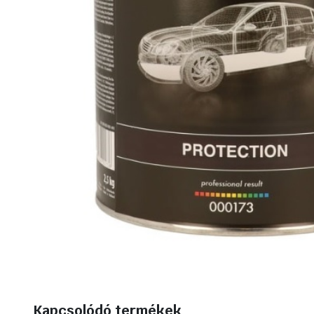
Kapcsolódó termékek