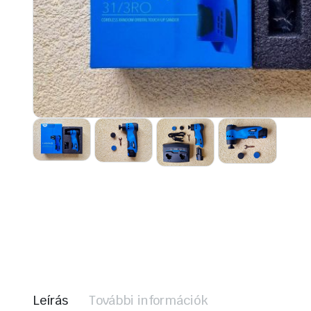
Leírás
További információk