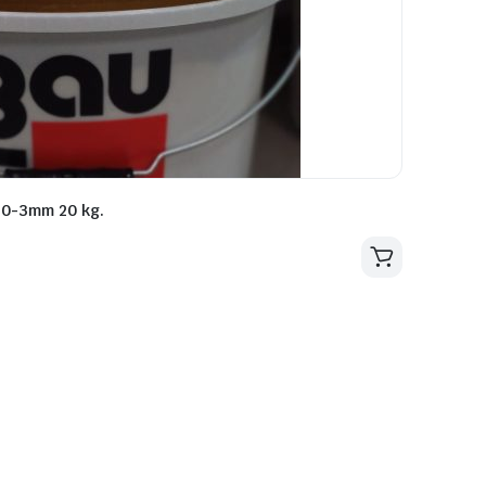
 0-3mm 20 kg.