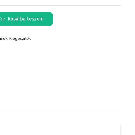
Kosárba teszem
mok, Kiegészítők