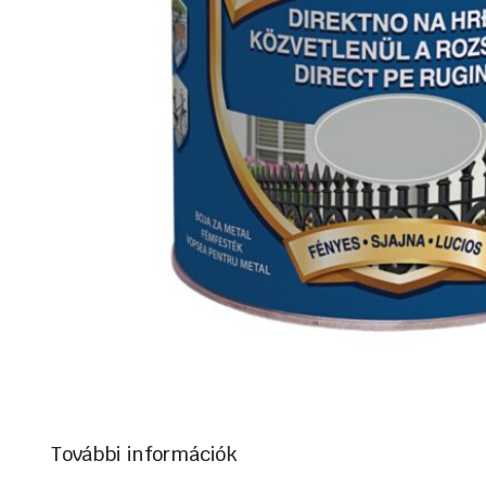
További információk