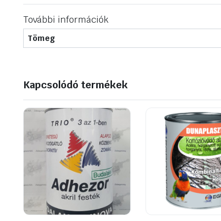
További információk
Tömeg
Kapcsolódó termékek