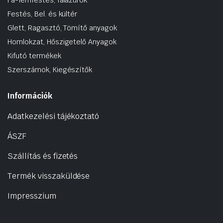
Festés, Bel. és kültér
Glett, Ragasztó, Tömítő anyagok
Homlokzat, Hőszigetelő Anyagok
Kifutó termékek
Szerszámok, Kiegészítők
Információk
Adatkezelési tájékoztató
ÁSZF
Szállítás és fizetés
Termék visszaküldése
Impresszium