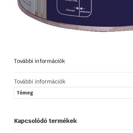
További információk
További információk
Tömeg
Kapcsolódó termékek