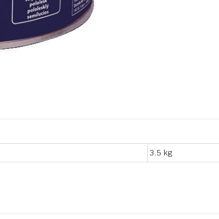
3.5 kg