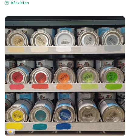
Készleten