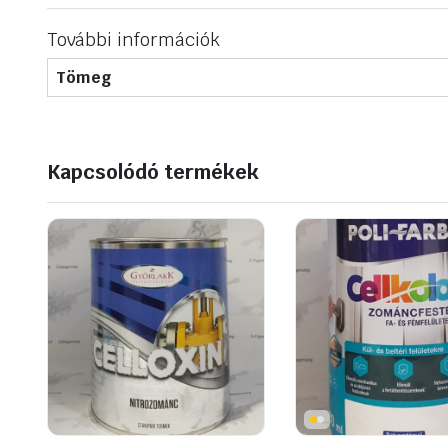
További információk
Tömeg
Kapcsolódó termékek