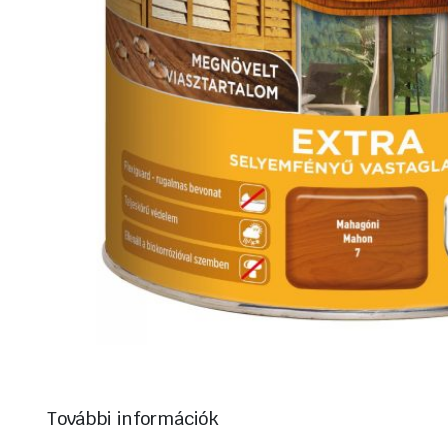
További információk