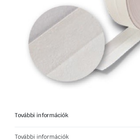
További információk
További információk