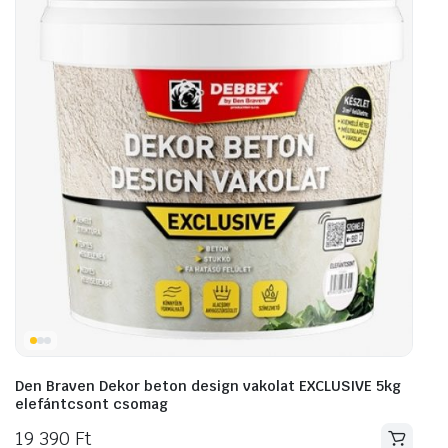
Den Braven Dekor beton design vakolat EXCLUSIVE 5kg
elefántcsont csomag
19 390
Ft