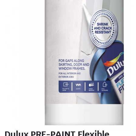
Dulux PRE-PAINT Flexible