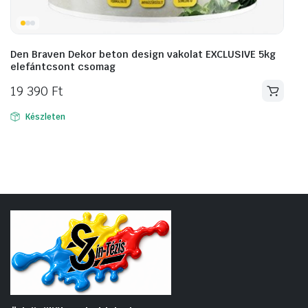
Den Braven Dekor beton design vakolat EXCLUSIVE 5kg
elefántcsont csomag
19 390
Ft
Készleten