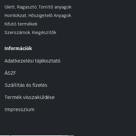
Glett, Ragasztó, Tömítő anyagok
Homlokzat, Hőszigetelő Anyagok
Kifutó termékek
Szerszámok, Kiegészítők
Információk
Adatkezelési tájékoztató
ÁSZF
Szállítás és fizetés
Termék visszaküldése
Impresszium