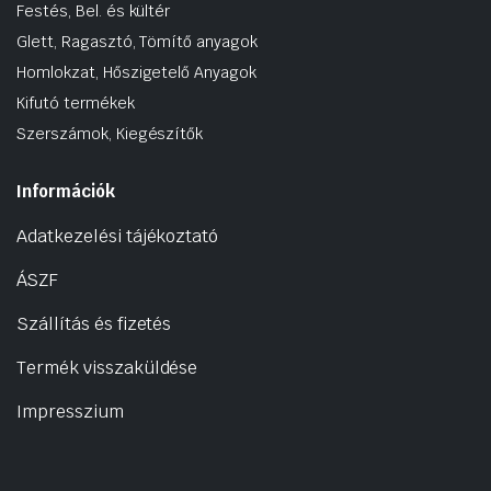
Festés, Bel. és kültér
Glett, Ragasztó, Tömítő anyagok
Homlokzat, Hőszigetelő Anyagok
Kifutó termékek
Szerszámok, Kiegészítők
Információk
Adatkezelési tájékoztató
ÁSZF
Szállítás és fizetés
Termék visszaküldése
Impresszium