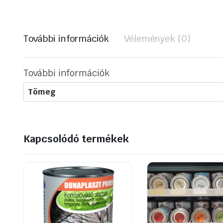
További információk
Vélemények (0)
További információk
Tömeg
Kapcsolódó termékek