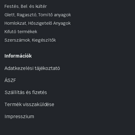
Festés, Bel. és kültér
Glett, Ragasztó, Tömítő anyagok
Homlokzat, Hőszigetelő Anyagok
Kifutó termékek
Szerszámok, Kiegészítők
Információk
Adatkezelési tájékoztató
ÁSZF
Szállítás és fizetés
Termék visszaküldése
Impresszium