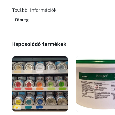
További információk
Tömeg
Kapcsolódó termékek