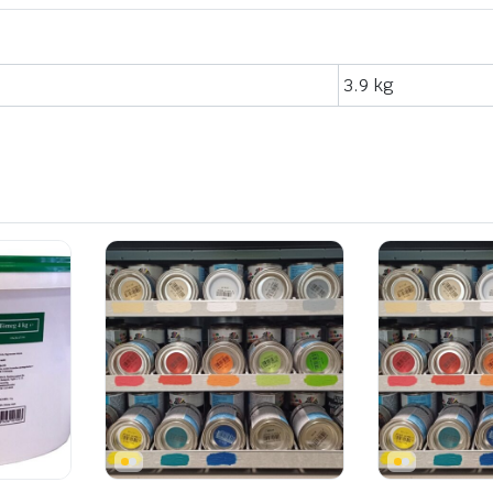
3.9 kg