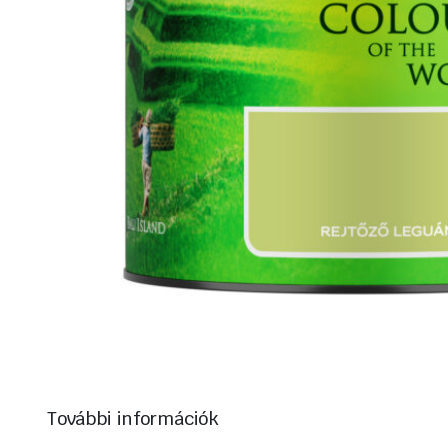
További információk