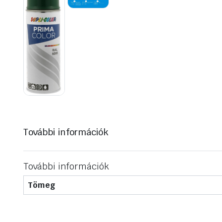
További információk
További információk
Tömeg