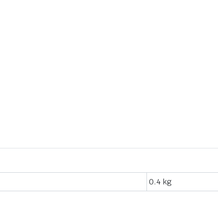
0.4 kg