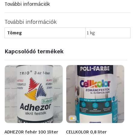
További információk
További információk
Tömeg
1 kg
Kapcsolódó termékek
ADHEZOR fehér 100 1liter
CELLKOLOR 0,8 liter