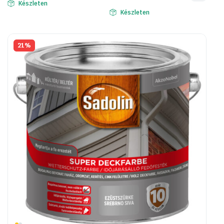
Készleten
Készleten
21%