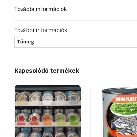
További információk
További információk
Tömeg
Kapcsolódó termékek