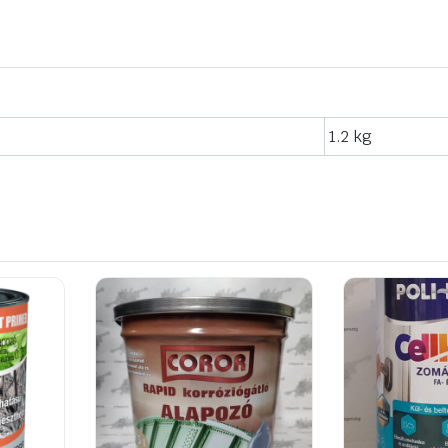
1.2 kg