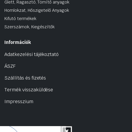
Glett, Ragasztó, Tömítő anyagok
Homlokzat, Hőszigetelő Anyagok
Kifutó termékek
Szerszámok, Kiegészítők
Információk
Adatkezelési tájékoztató
ÁSZF
Szállítás és fizetés
Termék visszaküldése
Impresszium