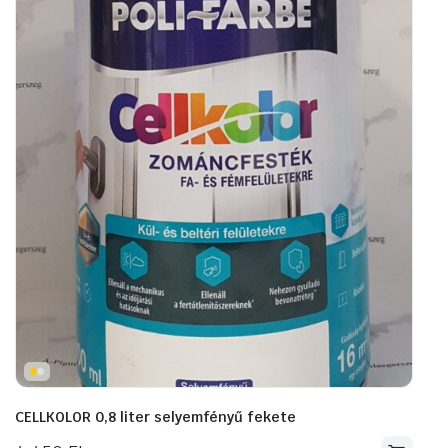
CELLKOLOR 0,8 liter selyemfényű fekete