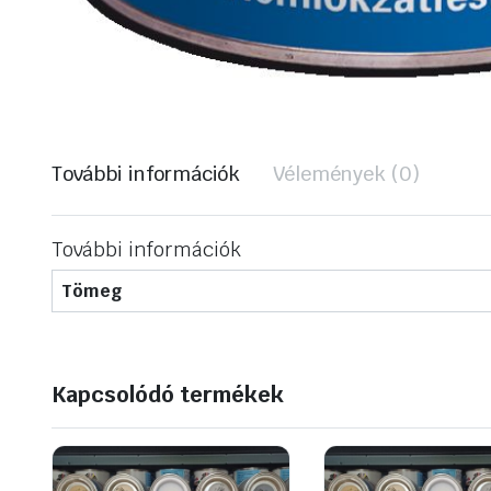
További információk
Vélemények (0)
További információk
Tömeg
Kapcsolódó termékek