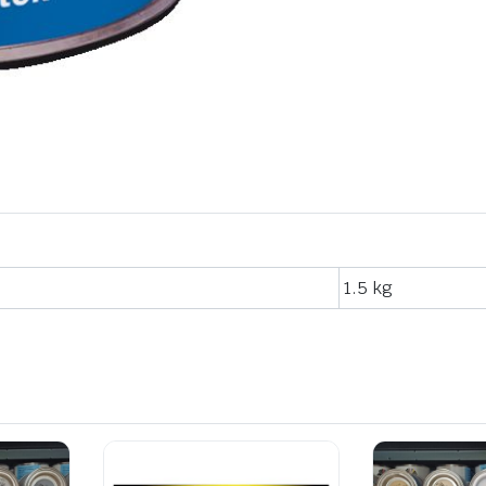
1.5 kg