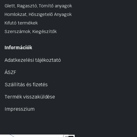
Glett, Ragasztó, Tömítő anyagok
Homlokzat, Hőszigetelő Anyagok
Kifutó termékek
Szerszámok, Kiegészítők
Információk
Adatkezelési tájékoztató
ÁSZF
Szállítás és fizetés
Termék visszaküldése
Impresszium