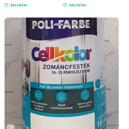
Készleten
Készleten