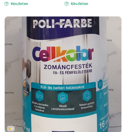
Készleten
Készleten