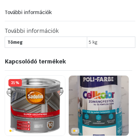
További információk
További információk
Tömeg
5 kg
Kapcsolódó termékek
21%