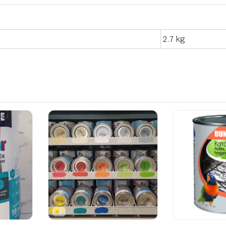
2.7 kg