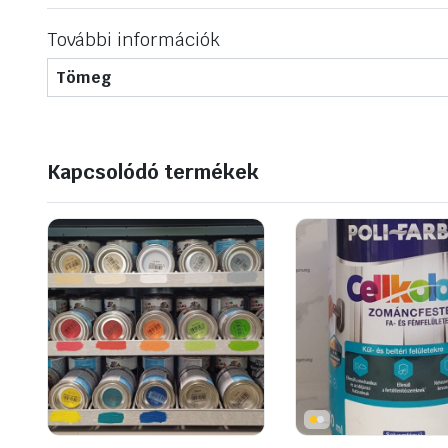
További információk
Tömeg
Kapcsolódó termékek