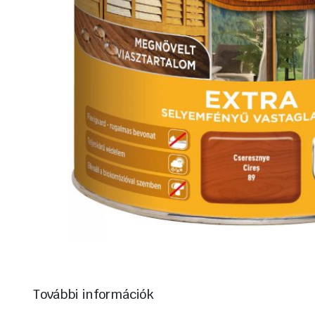
További információk