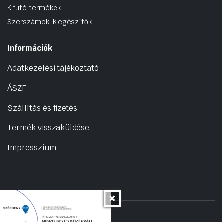
Kifutó termékek
Szerszámok, Kiegészítők
Információk
Adatkezelési tájékoztató
ÁSZF
Szállítás és fizetés
Termék visszaküldése
Impresszium