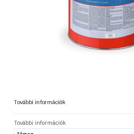
További információk
További információk