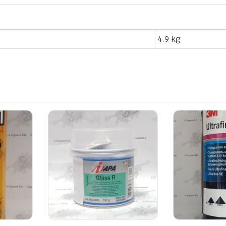
4.9 kg