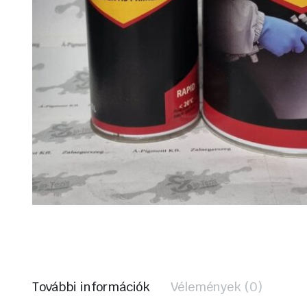
További információk
Vélemények (0)