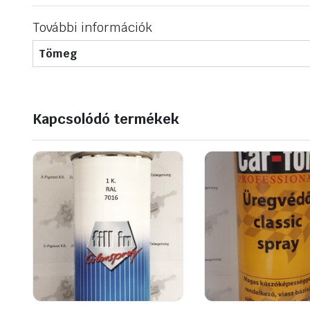
További információk
Tömeg
Kapcsolódó termékek