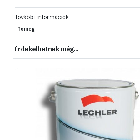
További információk
Tömeg
Érdekelhetnek még…