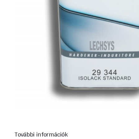
További információk