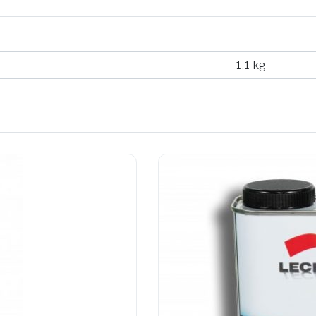
1.1 kg