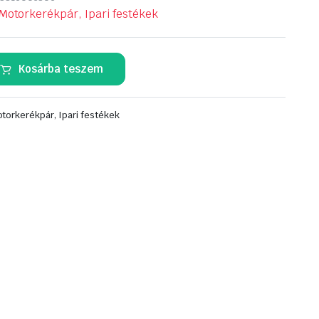
Motorkerékpár, Ipari festékek
Kosárba teszem
torkerékpár, Ipari festékek