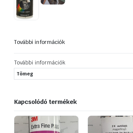
További információk
További információk
Tömeg
Kapcsolódó termékek