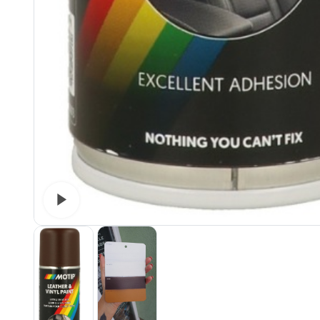
Watch video