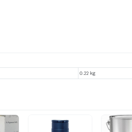
0.22 kg