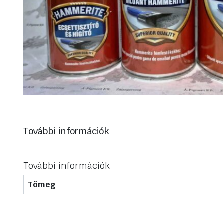
További információk
További információk
Tömeg