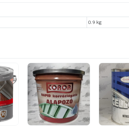
0.9 kg