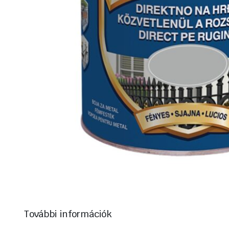
További információk