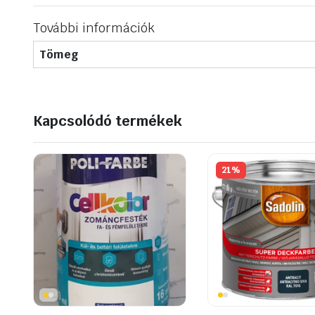
További információk
Tömeg
Kapcsolódó termékek
21%