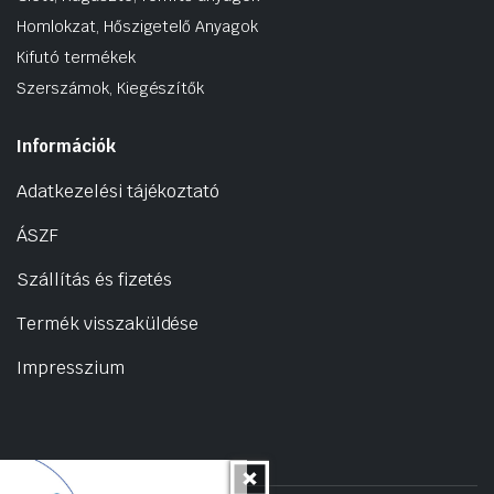
Homlokzat, Hőszigetelő Anyagok
Kifutó termékek
Szerszámok, Kiegészítők
Információk
Adatkezelési tájékoztató
ÁSZF
Szállítás és fizetés
Termék visszaküldése
Impresszium