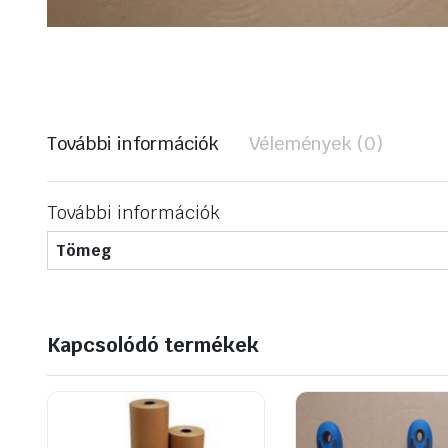
További információk
Vélemények (0)
További információk
Tömeg
Kapcsolódó termékek