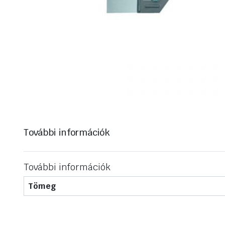
További információk
További információk
Tömeg