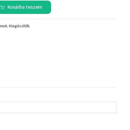
Kosárba teszem
mok, Kiegészítők