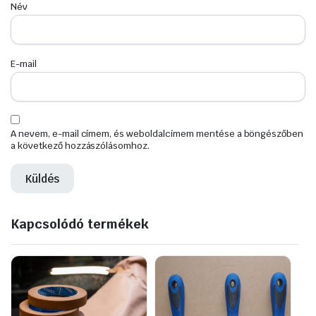
Név
E-mail
A nevem, e-mail címem, és weboldalcímem mentése a böngészőben
a következő hozzászólásomhoz.
Kapcsolódó termékek