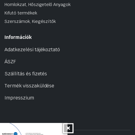
Homlokzat, Hőszigetelő Anyagok
Kifutó termékek
Szerszámok, Kiegészítők
Információk
Adatkezelési tájékoztató
ÁSZF
Szállítás és fizetés
Termék visszaküldése
Impresszium