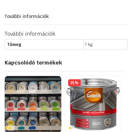
További információk
További információk
Tömeg
7 kg
Kapcsolódó termékek
21%