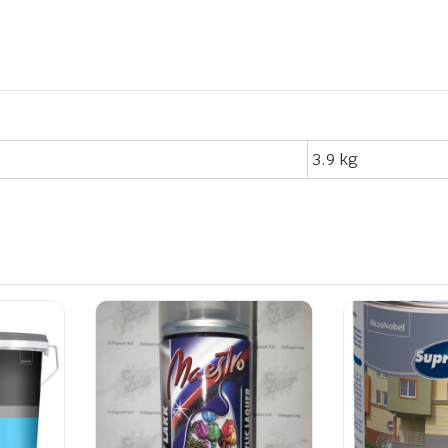
3.9 kg