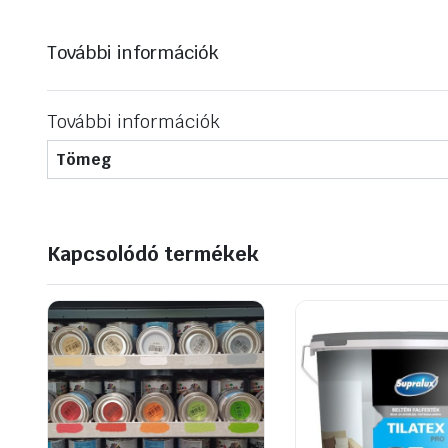
További információk
További információk
Tömeg
Kapcsolódó termékek